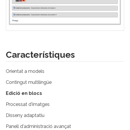
Característiques
Orientat a models
Contingut multilíngüe
Edició en blocs
Processat d'imatges
Disseny adaptatiu
Panell d'administració avançat