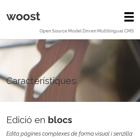
Open Source Model Driven Multilingual CMS
Característiques
Edició en
blocs
Edita pàgines complexes de forma visual i senzilla