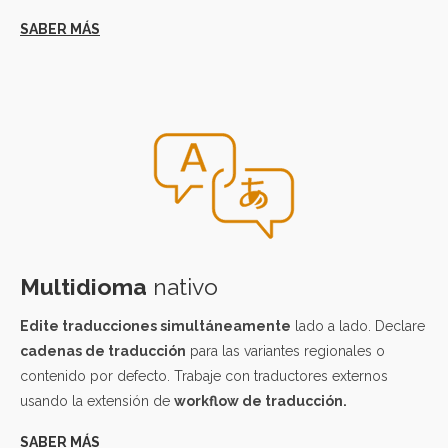
Multidioma
nativo
Edite traducciones simultáneamente
lado a lado. Declare
cadenas de traducción
para las variantes regionales o
contenido por defecto. Trabaje con traductores externos
usando la extensión de
workflow de traducción.