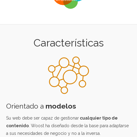
Características
Orientado a
modelos
Su web debe ser capaz de gestionar
cualquier tipo de
contenido
. Woost ha diseñado desde la base para adaptarse
a sus necesidades de negocio y no a la inversa.