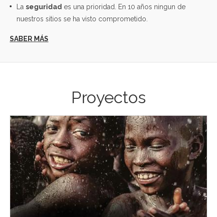
La
seguridad
es una prioridad. En 10 años ningun de
nuestros sitios se ha visto comprometido.
Proyectos