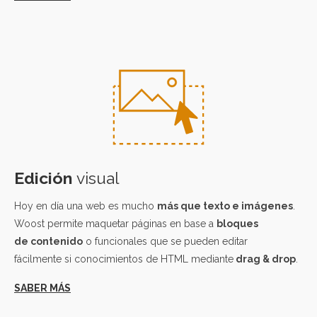
Edición
visual
Hoy en día una web es mucho
más que texto e imágenes
.
Woost permite maquetar páginas en base a
bloques
de contenido
o funcionales que se pueden editar
fácilmente si conocimientos de HTML mediante
drag & drop
.