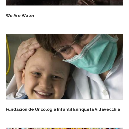
We Are Water
Fundación de Oncología Infantil Enriqueta Villavecchia