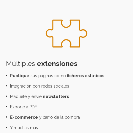
Múltiples
extensiones
Publique
sus páginas como
ficheros estáticos
Integración con redes sociales
Maquete y envíe
newsletters
Exporte a PDF
E-commerce
y carro de la compra
Y muchas más