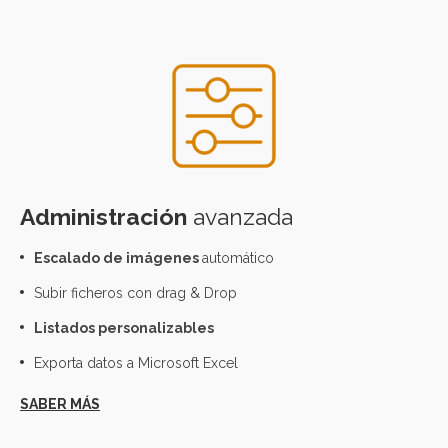
Administración
avanzada
Escalado de imágenes
automático
Subir ficheros con drag & Drop
Listados personalizables
Exporta datos a Microsoft Excel