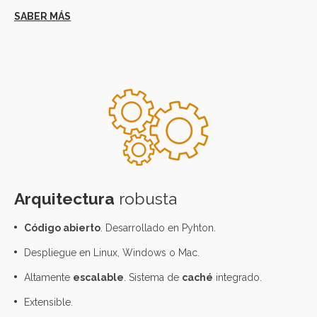
Arquitectura
robusta
Código abierto
. Desarrollado en Pyhton.
Despliegue en Linux, Windows o Mac.
Altamente
escalable
. Sistema de
caché
integrado.
Extensible.