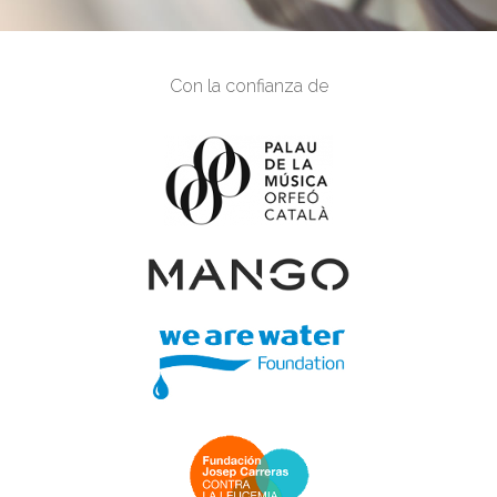
Con la confianza de