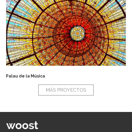
Palau de la Música
MÁS PROYECTOS