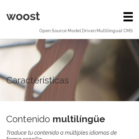
Open Source Model Driven Multilingual CMS
Características
Contenido
multilíngüe
Traduce tu contenido a múltiples idiomas de