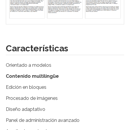
Características
Orientado a modelos
Contenido multilíngüe
Edición en bloques
Procesado de imágenes
Diseño adaptativo
Panel de administración avanzado