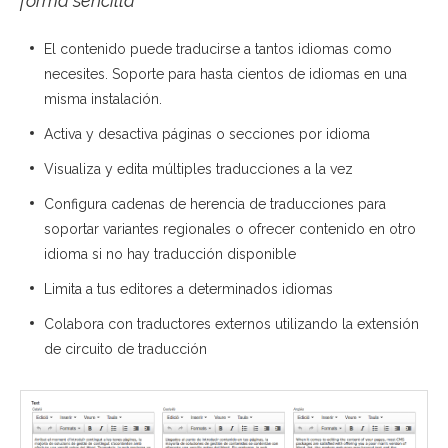
forma sencilla
El contenido puede traducirse a tantos idiomas como
necesites. Soporte para hasta cientos de idiomas en una
misma instalación.
Activa y desactiva páginas o secciones por idioma
Visualiza y edita múltiples traducciones a la vez
Configura cadenas de herencia de traducciones para
soportar variantes regionales o ofrecer contenido en otro
idioma si no hay traducción disponible
Limita a tus editores a determinados idiomas
Colabora con traductores externos utilizando la extensión
de circuito de traducción