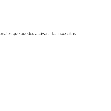
nales que puedes activar si las necesitas.