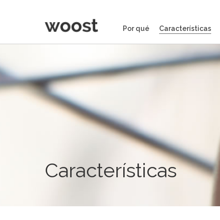
Por qué
Características
Características