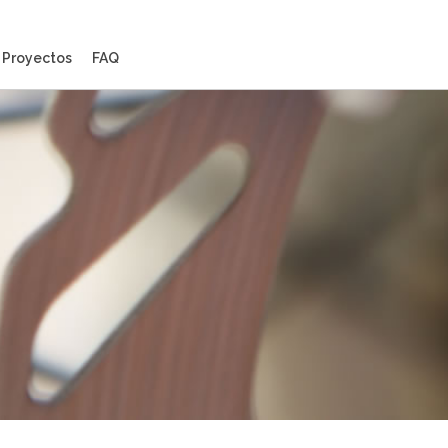
Proyectos
FAQ